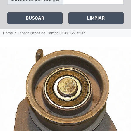
BUSCAR
LIMPIAR
Home
Tensor Banda de Tiempo CLOYES 9-5107