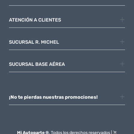
ATENCIÓN A CLIENTES
SUCURSAL R. MICHEL
SUCURSAL BASE AÉREA
¡No te pierdas nuestras promociones!
Mi Autoparte ®
. Todos los derechos reservados |