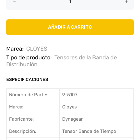
AÑADIR A CARRITO
Marca:
CLOYES
Tipo de producto:
Tensores de la Banda de
Distribución
ESPECIFICACIONES
Número de Parte:
9-5107
Marca:
Cloyes
Fabricante:
Dynagear
Descripción:
Tensor Banda de Tiempo