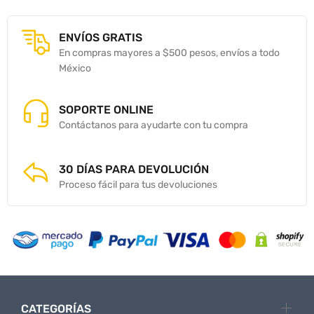
ENVÍOS GRATIS
En compras mayores a $500 pesos, envíos a todo
México
SOPORTE ONLINE
Contáctanos para ayudarte con tu compra
30 DÍAS PARA DEVOLUCIÓN
Proceso fácil para tus devoluciones
CATEGORÍAS