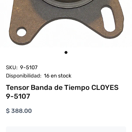
SKU:
9-5107
Disponibilidad:
16
en stock
Tensor Banda de Tiempo CLOYES
9-5107
$ 388.00