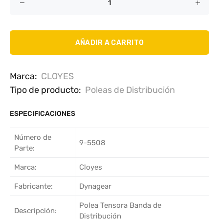
AÑADIR A CARRITO
Marca:
CLOYES
Tipo de producto:
Poleas de Distribución
ESPECIFICACIONES
Número de
9-5508
Parte:
Marca:
Cloyes
Fabricante:
Dynagear
Polea Tensora Banda de
Descripción:
Distribución