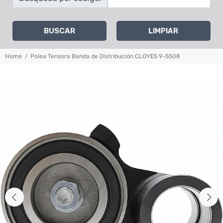
BUSCAR
LIMPIAR
Home
Polea Tensora Banda de Distribución CLOYES 9-5508