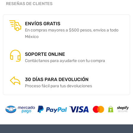
RESEÑAS DE CLIENTES
ENVÍOS GRATIS
En compras mayores a $500 pesos, envíos a todo
México
SOPORTE ONLINE
Contáctanos para ayudarte con tu compra
30 DÍAS PARA DEVOLUCIÓN
Proceso fácil para tus devoluciones