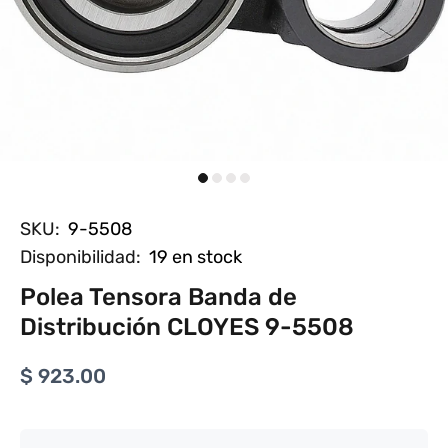
SKU:
9-5508
Disponibilidad:
19
en stock
Polea Tensora Banda de
Distribución CLOYES 9-5508
$ 923.00