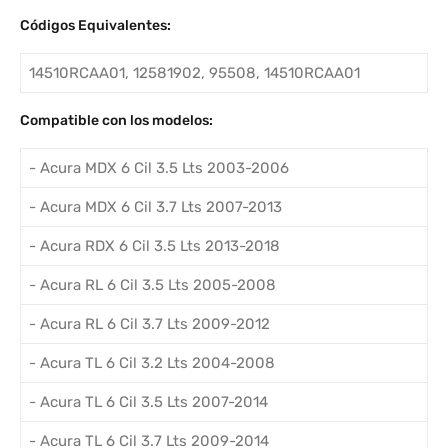
Códigos Equivalentes:
14510RCAA01, 12581902, 95508, 14510RCAA01
Compatible con los modelos:
- Acura MDX 6 Cil 3.5 Lts 2003-2006
- Acura MDX 6 Cil 3.7 Lts 2007-2013
- Acura RDX 6 Cil 3.5 Lts 2013-2018
- Acura RL 6 Cil 3.5 Lts 2005-2008
- Acura RL 6 Cil 3.7 Lts 2009-2012
- Acura TL 6 Cil 3.2 Lts 2004-2008
- Acura TL 6 Cil 3.5 Lts 2007-2014
- Acura TL 6 Cil 3.7 Lts 2009-2014