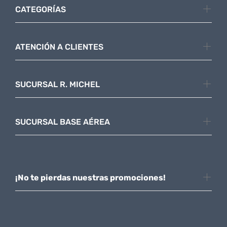
CATEGORÍAS
ATENCIÓN A CLIENTES
SUCURSAL R. MICHEL
SUCURSAL BASE AÉREA
¡No te pierdas nuestras promociones!