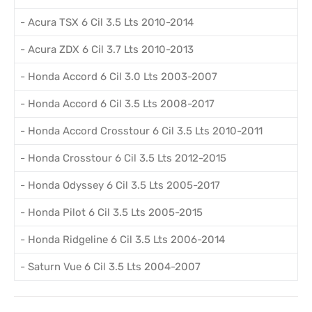
- Acura TSX 6 Cil 3.5 Lts 2010-2014
- Acura ZDX 6 Cil 3.7 Lts 2010-2013
- Honda Accord 6 Cil 3.0 Lts 2003-2007
- Honda Accord 6 Cil 3.5 Lts 2008-2017
- Honda Accord Crosstour 6 Cil 3.5 Lts 2010-2011
- Honda Crosstour 6 Cil 3.5 Lts 2012-2015
- Honda Odyssey 6 Cil 3.5 Lts 2005-2017
- Honda Pilot 6 Cil 3.5 Lts 2005-2015
- Honda Ridgeline 6 Cil 3.5 Lts 2006-2014
- Saturn Vue 6 Cil 3.5 Lts 2004-2007