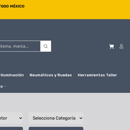
 TODO MÉXICO
Iluminación
Neumáticos y Ruedas
Herramientas Taller
as