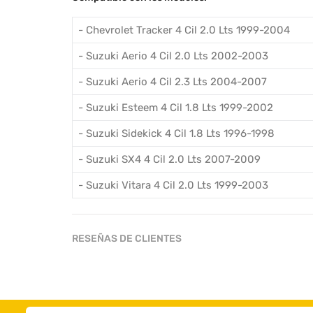
- Chevrolet Tracker 4 Cil 2.0 Lts 1999-2004
- Suzuki Aerio 4 Cil 2.0 Lts 2002-2003
- Suzuki Aerio 4 Cil 2.3 Lts 2004-2007
- Suzuki Esteem 4 Cil 1.8 Lts 1999-2002
- Suzuki Sidekick 4 Cil 1.8 Lts 1996-1998
- Suzuki SX4 4 Cil 2.0 Lts 2007-2009
- Suzuki Vitara 4 Cil 2.0 Lts 1999-2003
RESEÑAS DE CLIENTES