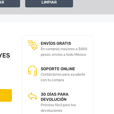
AR
LIMPIAR
ENVÍOS GRATIS
En compras mayores a $500
YES
pesos, envíos a todo México
SOPORTE ONLINE
Contáctanos para ayudarte
con tu compra
30 DÍAS PARA
DEVOLUCIÓN
Proceso fácil para tus
devoluciones