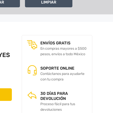
AR
LIMPIAR
ENVÍOS GRATIS
En compras mayores a $500
YES
pesos, envíos a todo México
SOPORTE ONLINE
Contáctanos para ayudarte
con tu compra
30 DÍAS PARA
DEVOLUCIÓN
Proceso fácil para tus
devoluciones