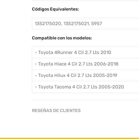
Códigos Equivalentes:
1352175020, 1352175021, S957
Compatible con los modelos:
- Toyota 4Runner 4 Cil 2.7 Lts 2010
- Toyota Hiace 4 Cil 2.7 Lts 2006-2018
- Toyota Hilux 4 Cil 2.7 Lts 2005-2019
- Toyota Tacoma 4 Cil 2.7 Lts 2005-2020
RESEÑAS DE CLIENTES