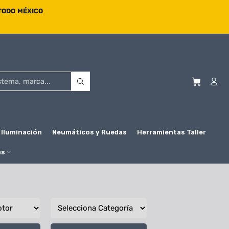
 TODO MÉXICO
Iluminación
Neumáticos y Ruedas
Herramientas Taller
as