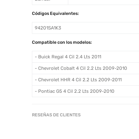
Códigos Equivalentes:
94201SA1K3
Compatible con los modelos:
- Buick Regal 4 Cil 2.4 Lts 2011
- Chevrolet Cobalt 4 Cil 2.2 Lts 2009-2010
- Chevrolet HHR 4 Cil 2.2 Lts 2009-2011
- Pontiac G5 4 Cil 2.2 Lts 2009-2010
RESEÑAS DE CLIENTES