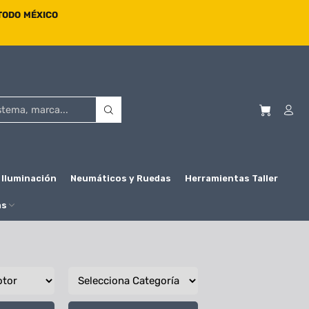
 TODO MÉXICO
Iluminación
Neumáticos y Ruedas
Herramientas Taller
as