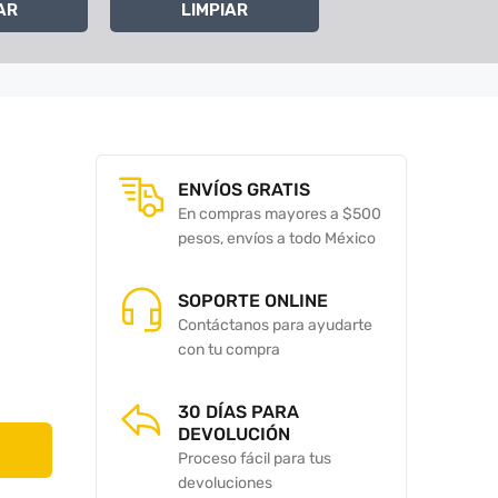
AR
LIMPIAR
ENVÍOS GRATIS
En compras mayores a $500
pesos, envíos a todo México
SOPORTE ONLINE
Contáctanos para ayudarte
con tu compra
30 DÍAS PARA
DEVOLUCIÓN
Proceso fácil para tus
devoluciones