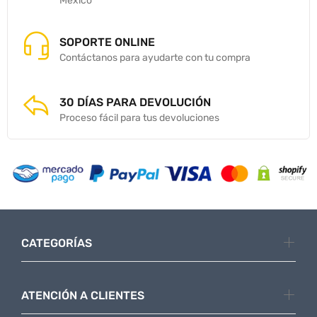
México
SOPORTE ONLINE
Contáctanos para ayudarte con tu compra
30 DÍAS PARA DEVOLUCIÓN
Proceso fácil para tus devoluciones
CATEGORÍAS
ATENCIÓN A CLIENTES