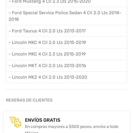
- Ford Mustang 4 Cil 2.3 Lts 2015-2020
- Ford Special Service Police Sedan 4 Cil 2.0 Lts 2014-
2018
- Ford Taurus 4 Cil 2.0 Lts 2013-2017
- Lincoln MKC 4 Cil 2.0 Lts 2015-2019
- Lincoln MKC 4 Cil 2.3 Lts 2015-2019
- Lincoln MKT 4 Cil 2.0 Lts 2013-2016
- Lincoln MKZ 4 Cil 2.0 Lts 2013-2020
RESEÑAS DE CLIENTES
ENVÍOS GRATIS
En compras mayores a $500 pesos, envíos a todo