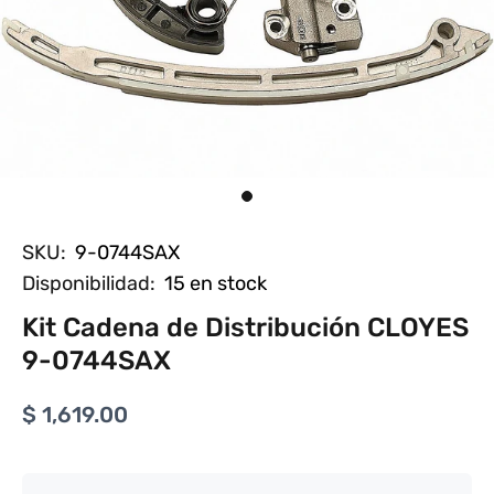
SKU:
9-0744SAX
Disponibilidad:
15
en stock
Kit Cadena de Distribución CLOYES
9-0744SAX
$ 1,619.00