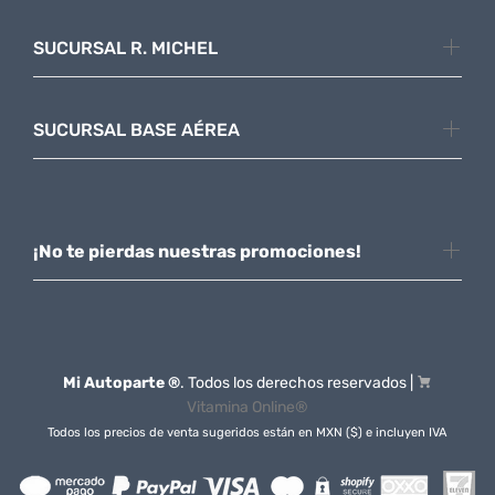
SUCURSAL R. MICHEL
SUCURSAL BASE AÉREA
¡No te pierdas nuestras promociones!
Mi Autoparte ®
. Todos los derechos reservados |
Vitamina Online®
Todos los precios de venta sugeridos están en MXN ($) e incluyen IVA