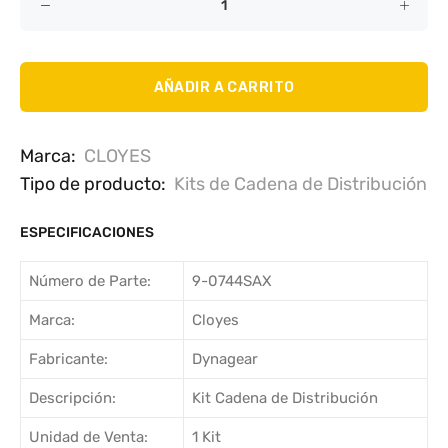
AÑADIR A CARRITO
Marca:
CLOYES
Tipo de producto:
Kits de Cadena de Distribución
ESPECIFICACIONES
Número de Parte:
9-0744SAX
Marca:
Cloyes
Fabricante:
Dynagear
Descripción:
Kit Cadena de Distribución
Unidad de Venta:
1 Kit