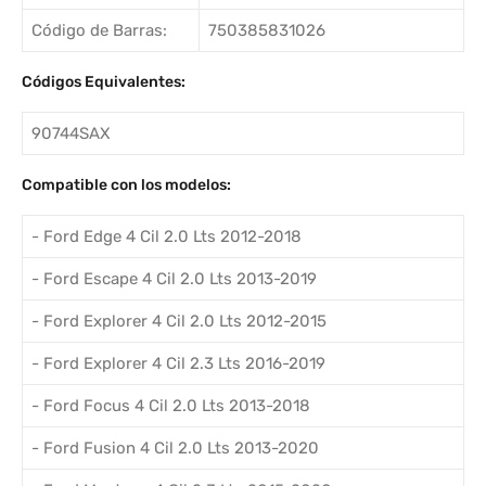
Código de Barras:
750385831026
Códigos Equivalentes:
90744SAX
Compatible con los modelos:
- Ford Edge 4 Cil 2.0 Lts 2012-2018
- Ford Escape 4 Cil 2.0 Lts 2013-2019
- Ford Explorer 4 Cil 2.0 Lts 2012-2015
- Ford Explorer 4 Cil 2.3 Lts 2016-2019
- Ford Focus 4 Cil 2.0 Lts 2013-2018
- Ford Fusion 4 Cil 2.0 Lts 2013-2020