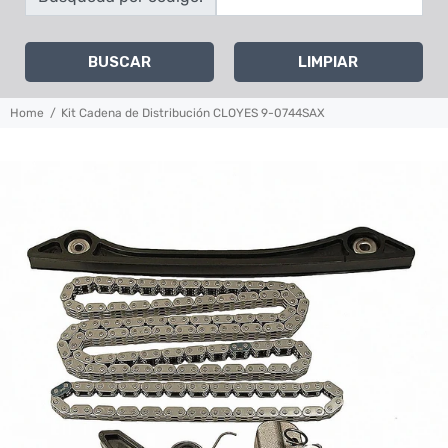
BUSCAR
LIMPIAR
Home
Kit Cadena de Distribución CLOYES 9-0744SAX