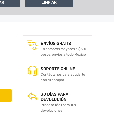
AR
LIMPIAR
ENVÍOS GRATIS
En compras mayores a $500
pesos, envíos a todo México
SOPORTE ONLINE
Contáctanos para ayudarte
con tu compra
30 DÍAS PARA
DEVOLUCIÓN
Proceso fácil para tus
devoluciones