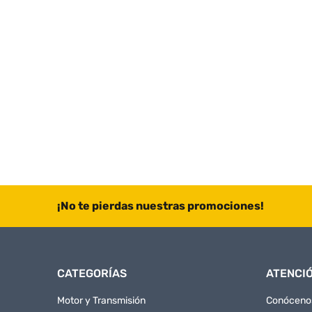
¡No te pierdas nuestras promociones!
CATEGORÍAS
ATENCIÓ
Motor y Transmisión
Conóceno