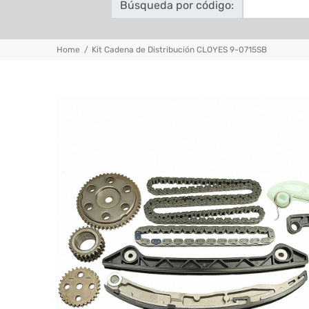
Búsqueda por código:
Home
Kit Cadena de Distribución CLOYES 9-0715SB