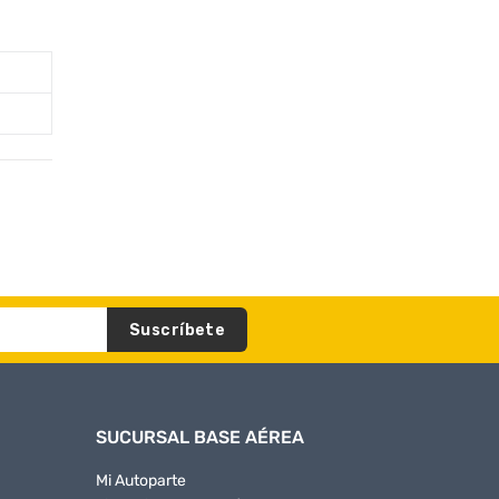
Suscríbete
SUCURSAL BASE AÉREA
Mi Autoparte