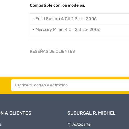
Compatible con los modelos:
- Ford Fusion 4 Cil 2.3 Lts 2006
- Mercury Milan 4 Cil 2.3 Lts 2006
RESEÑAS DE CLIENTES
N A CLIENTES
SUCURSAL R. MICHEL
s
Mi Autoparte