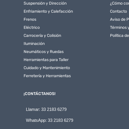
Suspensión y Dirección
¿Cómo co
Enfriamiento y Calefacción
Contacto
Frenos
Aviso de P
Eléctrico
Términos 
Carrocería y Colisión
Política d
Iluminación
Neumáticos y Ruedas
Herramientas para Taller
Cuidado y Mantenimiento
Ferretería y Herramientas
¡CONTÁCTANOS!
Llamar: 33 2183 6279
WhatsApp: 33 2183 6279