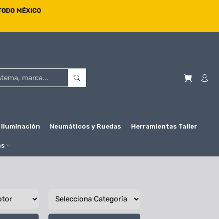
 TODO MÉXICO
Iluminación
Neumáticos y Ruedas
Herramientas Taller
as