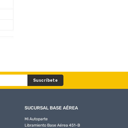
Suscríbete
SUCURSAL BASE AÉREA
Mi Autoparte
Libramiento Base Aérea 451-B