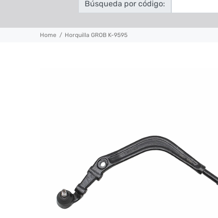
Búsqueda por código:
Home
Horquilla GROB K-9595