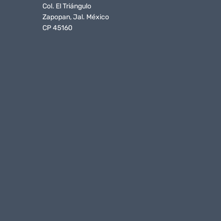
Col. El Triángulo
Zapopan, Jal. México
CP 45160