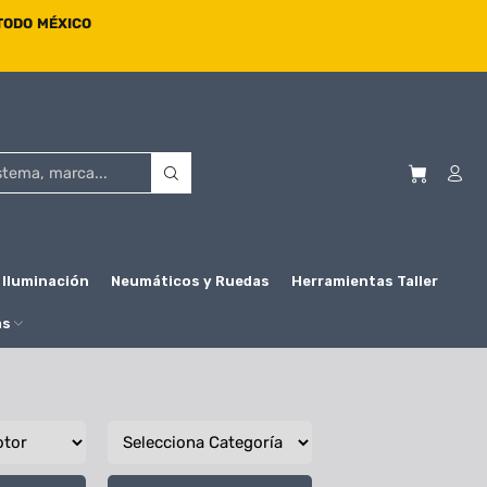
 TODO MÉXICO
Iluminación
Neumáticos y Ruedas
Herramientas Taller
as