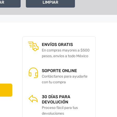
AR
LIMPIAR
ENVÍOS GRATIS
En compras mayores a $500
pesos, envíos a todo México
SOPORTE ONLINE
Contáctanos para ayudarte
con tu compra
30 DÍAS PARA
DEVOLUCIÓN
Proceso fácil para tus
devoluciones