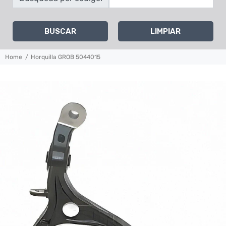
BUSCAR
LIMPIAR
Home
Horquilla GROB 5044015