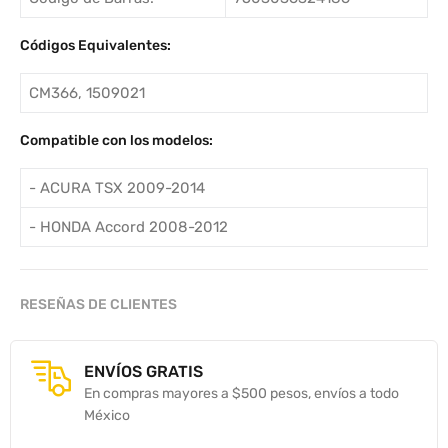
Códigos Equivalentes:
CM366, 1509021
Compatible con los modelos:
- ACURA TSX 2009-2014
- HONDA Accord 2008-2012
RESEÑAS DE CLIENTES
ENVÍOS GRATIS
En compras mayores a $500 pesos, envíos a todo
México