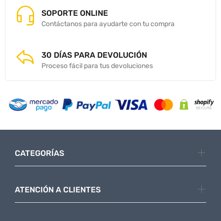
SOPORTE ONLINE
Contáctanos para ayudarte con tu compra
30 DÍAS PARA DEVOLUCIÓN
Proceso fácil para tus devoluciones
CATEGORÍAS
ATENCIÓN A CLIENTES