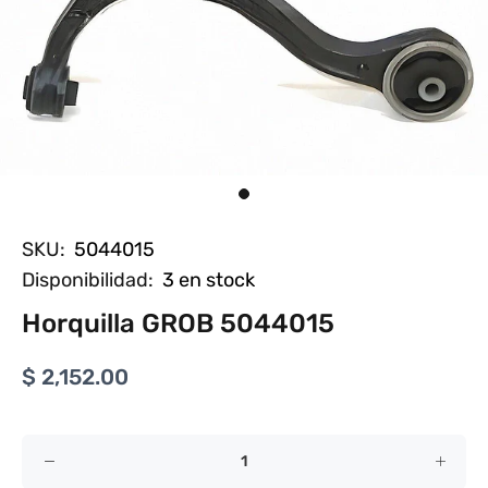
SKU:
5044015
Disponibilidad:
3
en stock
Horquilla GROB 5044015
$ 2,152.00