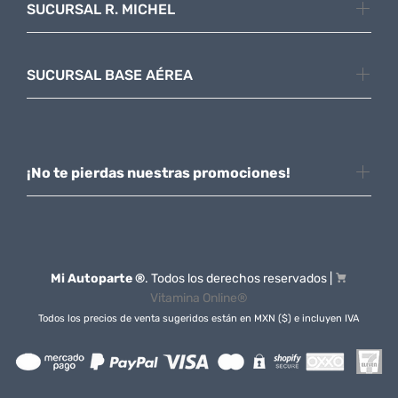
SUCURSAL R. MICHEL
SUCURSAL BASE AÉREA
¡No te pierdas nuestras promociones!
Mi Autoparte ®
. Todos los derechos reservados |
Vitamina Online®
Todos los precios de venta sugeridos están en MXN ($) e incluyen IVA