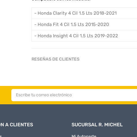
- Honda Clarity 4 Cil 1.5 Lts 2018-2021
- Honda Fit 4 Cil 1.5 Lts 2015-2020
- Honda Insight 4 Cil 1.5 Lts 2019-2022
RESEÑAS DE CLIENTES
N A CLIENTES
SUCURSAL R. MICHEL
s
Mi Autoparte