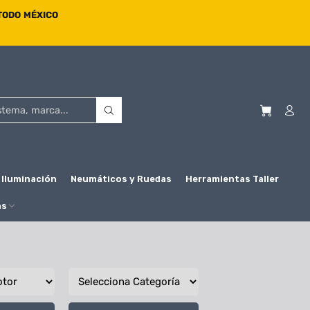
 TODO MÉXICO
Iluminación
Neumáticos y Ruedas
Herramientas Taller
as