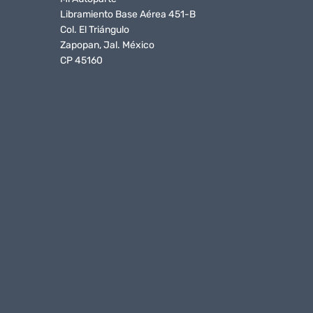
Libramiento Base Aérea 451-B
Col. El Triángulo
Zapopan, Jal. México
CP 45160