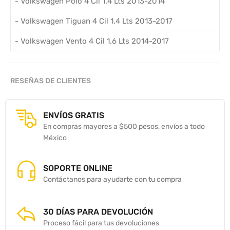
- Volkswagen Polo 4 Cil 1.4 Lts 2013-2014
- Volkswagen Tiguan 4 Cil 1.4 Lts 2013-2017
- Volkswagen Vento 4 Cil 1.6 Lts 2014-2017
RESEÑAS DE CLIENTES
ENVÍOS GRATIS
En compras mayores a $500 pesos, envíos a todo
México
SOPORTE ONLINE
Contáctanos para ayudarte con tu compra
30 DÍAS PARA DEVOLUCIÓN
Proceso fácil para tus devoluciones