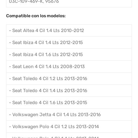
03C-109-469-K, 95676
Compatible con los modelos:
- Seat Altea 4 Cil 1.4 Lts 2010-2012
- Seat Ibiza 4 Cil 1.4 Lts 2012-2015
- Seat Ibiza 4 Cil 1.6 Lts 2012-2015
- Seat Leon 4 Cil 1.4 Lts 2008-2013
- Seat Toledo 4 Cil 1.2 Lts 2013-2016
- Seat Toledo 4 Cil 1.4 Lts 2013-2016
- Seat Toledo 4 Cil 1.6 Lts 2013-2015
- Volkswagen Jetta 4 Cil 1.4 Lts 2013-2016
- Volkswagen Polo 4 Cil 1.2 Lts 2013-2014