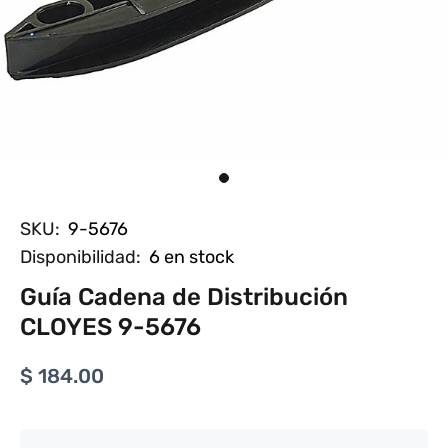
SKU:
9-5676
Disponibilidad:
6
en stock
Guía Cadena de Distribución
CLOYES 9-5676
$ 184.00