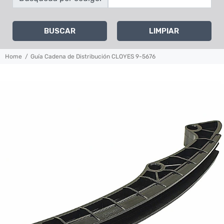
BUSCAR
LIMPIAR
Home
Guía Cadena de Distribución CLOYES 9-5676