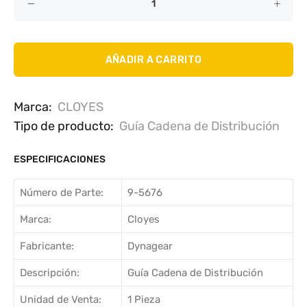
AÑADIR A CARRITO
Marca:
CLOYES
Tipo de producto:
Guía Cadena de Distribución
ESPECIFICACIONES
Número de Parte:
9-5676
Marca:
Cloyes
Fabricante:
Dynagear
Descripción:
Guía Cadena de Distribución
Unidad de Venta:
1 Pieza