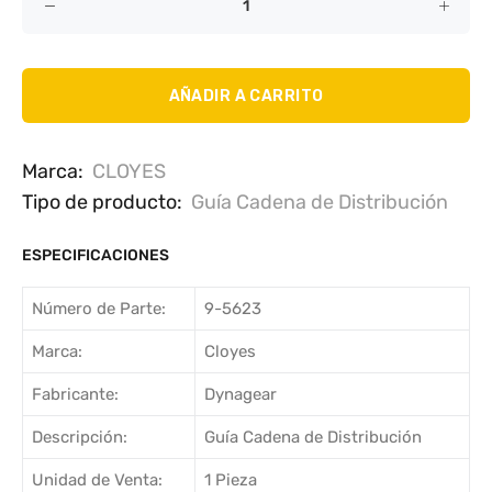
AÑADIR A CARRITO
Marca:
CLOYES
Tipo de producto:
Guía Cadena de Distribución
ESPECIFICACIONES
Número de Parte:
9-5623
Marca:
Cloyes
Fabricante:
Dynagear
Descripción:
Guía Cadena de Distribución
Unidad de Venta:
1 Pieza