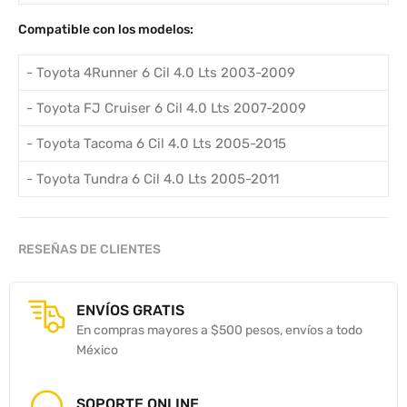
Compatible con los modelos:
- Toyota 4Runner 6 Cil 4.0 Lts 2003-2009
- Toyota FJ Cruiser 6 Cil 4.0 Lts 2007-2009
- Toyota Tacoma 6 Cil 4.0 Lts 2005-2015
- Toyota Tundra 6 Cil 4.0 Lts 2005-2011
RESEÑAS DE CLIENTES
ENVÍOS GRATIS
En compras mayores a $500 pesos, envíos a todo
México
SOPORTE ONLINE