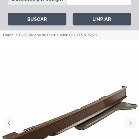
BUSCAR
LIMPIAR
Home
Guía Cadena de Distribución CLOYES 9-5623