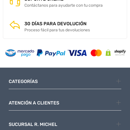
Contáctanos para ayudarte con tu compra
30 DÍAS PARA DEVOLUCIÓN
Proceso fácil para tus devoluciones
CATEGORÍAS
ATENCIÓN A CLIENTES
SUCURSAL R. MICHEL