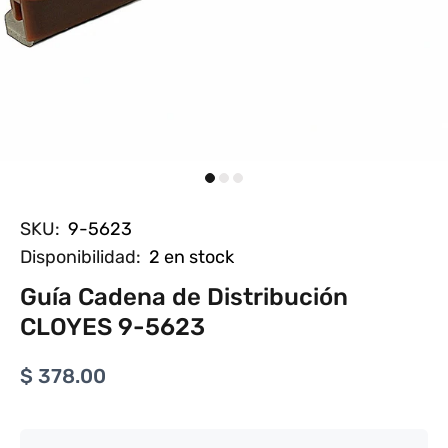
SKU:
9-5623
Disponibilidad:
2
en stock
Guía Cadena de Distribución
CLOYES 9-5623
$ 378.00