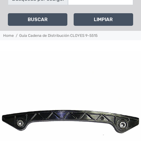
BUSCAR
LIMPIAR
Home
Guía Cadena de Distribución CLOYES 9-5515