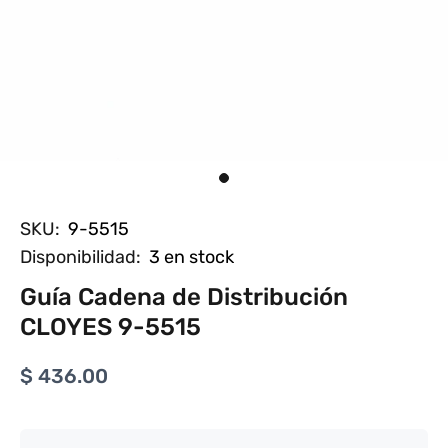
SKU:
9-5515
Disponibilidad:
3
en stock
Guía Cadena de Distribución
CLOYES 9-5515
$ 436.00