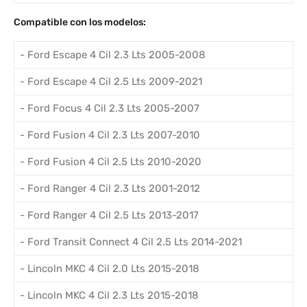
Compatible con los modelos:
- Ford Escape 4 Cil 2.3 Lts 2005-2008
- Ford Escape 4 Cil 2.5 Lts 2009-2021
- Ford Focus 4 Cil 2.3 Lts 2005-2007
- Ford Fusion 4 Cil 2.3 Lts 2007-2010
- Ford Fusion 4 Cil 2.5 Lts 2010-2020
- Ford Ranger 4 Cil 2.3 Lts 2001-2012
- Ford Ranger 4 Cil 2.5 Lts 2013-2017
- Ford Transit Connect 4 Cil 2.5 Lts 2014-2021
- Lincoln MKC 4 Cil 2.0 Lts 2015-2018
- Lincoln MKC 4 Cil 2.3 Lts 2015-2018