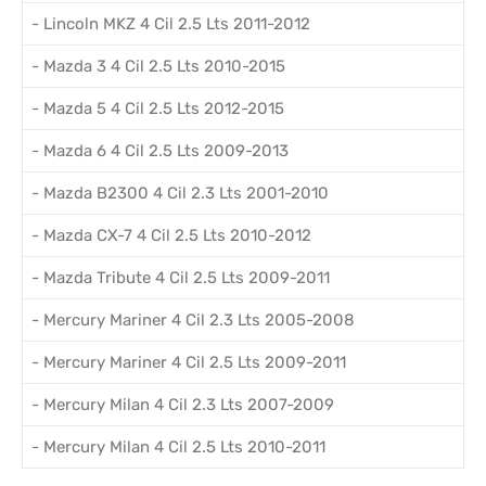
- Lincoln MKZ 4 Cil 2.5 Lts 2011-2012
- Mazda 3 4 Cil 2.5 Lts 2010-2015
- Mazda 5 4 Cil 2.5 Lts 2012-2015
- Mazda 6 4 Cil 2.5 Lts 2009-2013
- Mazda B2300 4 Cil 2.3 Lts 2001-2010
- Mazda CX-7 4 Cil 2.5 Lts 2010-2012
- Mazda Tribute 4 Cil 2.5 Lts 2009-2011
- Mercury Mariner 4 Cil 2.3 Lts 2005-2008
- Mercury Mariner 4 Cil 2.5 Lts 2009-2011
- Mercury Milan 4 Cil 2.3 Lts 2007-2009
- Mercury Milan 4 Cil 2.5 Lts 2010-2011