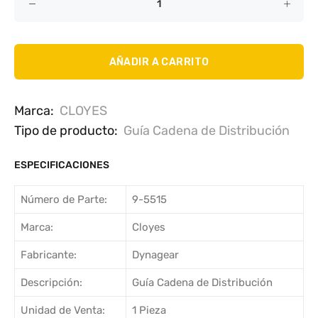
AÑADIR A CARRITO
Marca:
CLOYES
Tipo de producto:
Guía Cadena de Distribución
ESPECIFICACIONES
Número de Parte:
9-5515
Marca:
Cloyes
Fabricante:
Dynagear
Descripción:
Guía Cadena de Distribución
Unidad de Venta:
1 Pieza