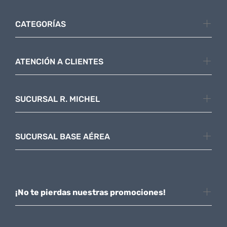
CATEGORÍAS
ATENCIÓN A CLIENTES
SUCURSAL R. MICHEL
SUCURSAL BASE AÉREA
¡No te pierdas nuestras promociones!