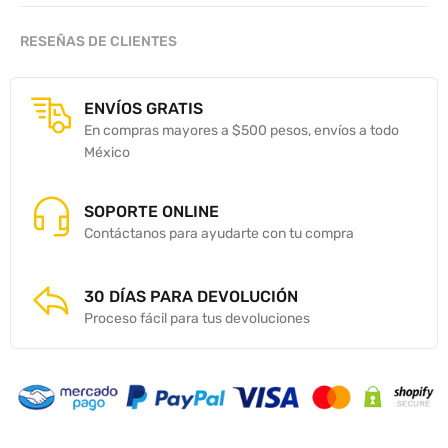
RESEÑAS DE CLIENTES
ENVÍOS GRATIS
En compras mayores a $500 pesos, envíos a todo
México
SOPORTE ONLINE
Contáctanos para ayudarte con tu compra
30 DÍAS PARA DEVOLUCIÓN
Proceso fácil para tus devoluciones