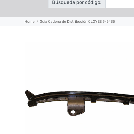
Búsqueda por código:
Home
Guía Cadena de Distribución CLOYES 9-5435