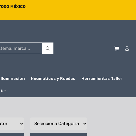
 TODO MÉXICO
Iluminación
Neumáticos y Ruedas
Herramientas Taller
as