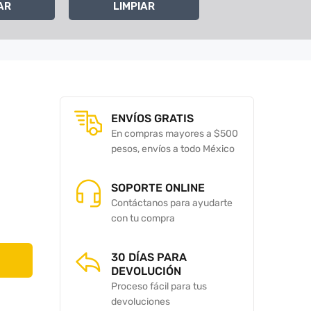
AR
LIMPIAR
ENVÍOS GRATIS
En compras mayores a $500
pesos, envíos a todo México
SOPORTE ONLINE
Contáctanos para ayudarte
con tu compra
30 DÍAS PARA
DEVOLUCIÓN
Proceso fácil para tus
devoluciones