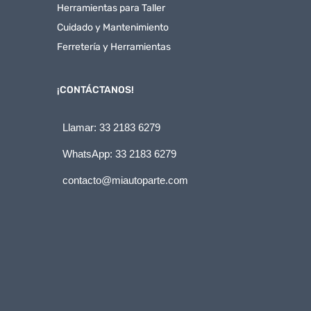
Herramientas para Taller
Cuidado y Mantenimiento
Ferretería y Herramientas
¡CONTÁCTANOS!
Llamar: 33 2183 6279
WhatsApp: 33 2183 6279
contacto@miautoparte.com