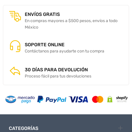
ENVÍOS GRATIS
En compras mayores a $500 pesos, envíos a todo
México
SOPORTE ONLINE
Contáctanos para ayudarte con tu compra
30 DÍAS PARA DEVOLUCIÓN
Proceso fácil para tus devoluciones
CATEGORÍAS