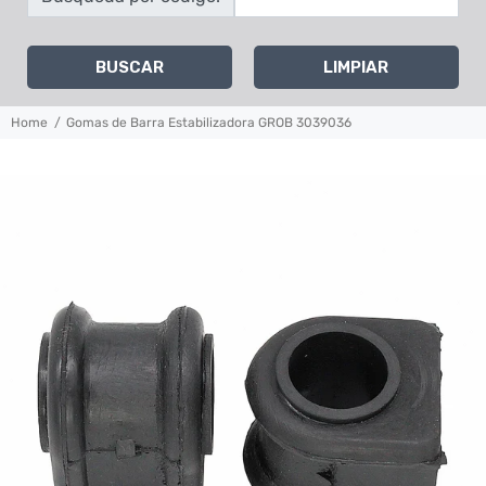
BUSCAR
LIMPIAR
Home
Gomas de Barra Estabilizadora GROB 3039036