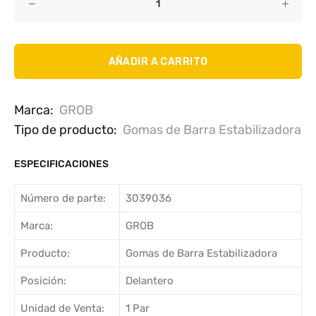
AÑADIR A CARRITO
Marca:
GROB
Tipo de producto:
Gomas de Barra Estabilizadora
ESPECIFICACIONES
Número de parte:
3039036
Marca:
GROB
Producto:
Gomas de Barra Estabilizadora
Posición:
Delantero
Unidad de Venta:
1 Par