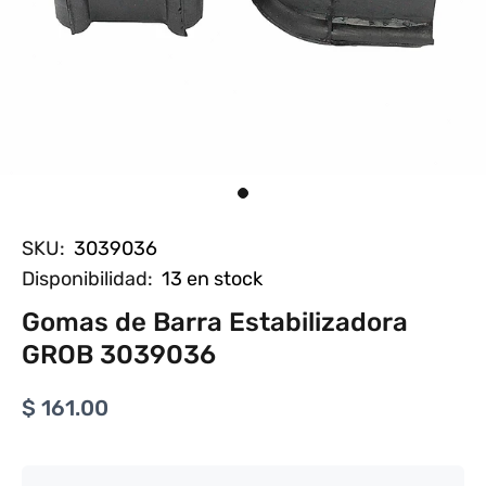
SKU:
3039036
Disponibilidad:
13
en stock
Gomas de Barra Estabilizadora
GROB 3039036
$ 161.00