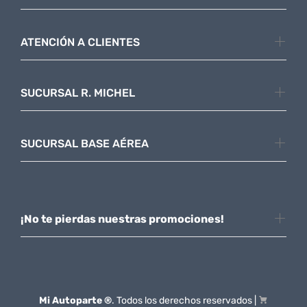
ATENCIÓN A CLIENTES
SUCURSAL R. MICHEL
SUCURSAL BASE AÉREA
¡No te pierdas nuestras promociones!
Mi Autoparte ®
. Todos los derechos reservados |