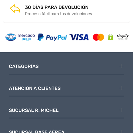
30 DÍAS PARA DEVOLUCIÓN
Proceso fácil para tus devoluciones
CATEGORÍAS
ATENCIÓN A CLIENTES
SUCURSAL R. MICHEL
SUCURSAL BASE AÉREA