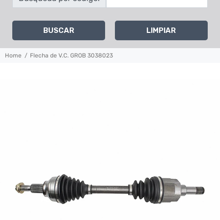
BUSCAR
LIMPIAR
Home
Flecha de V.C. GROB 3038023