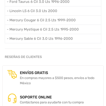
- Ford Taurus 6 Cil 3.0 Lts 1996-2000
- Lincoln LS 6 Cil 3.0 Lts 2000
- Mercury Cougar 6 Cil 2.5 Lts 1999-2000
- Mercury Mystique 6 Cil 2.5 Lts 1995-2000
- Mercury Sable 6 Cil 3.0 Lts 1996-2000
RESEÑAS DE CLIENTES
ENVÍOS GRATIS
En compras mayores a $500 pesos, envíos a todo
México
SOPORTE ONLINE
Contáctanos para ayudarte con tu compra