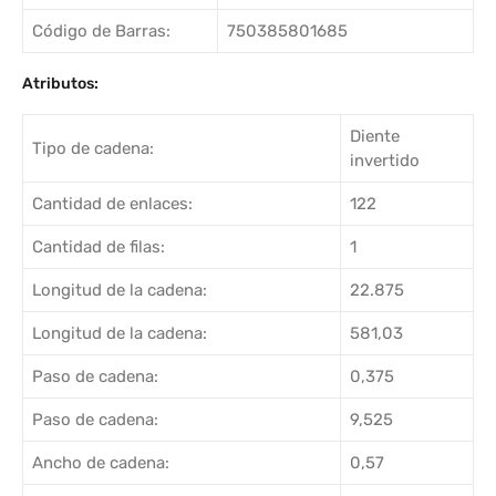
Código de Barras:
750385801685
Atributos:
Diente
Tipo de cadena:
invertido
Cantidad de enlaces:
122
Cantidad de filas:
1
Longitud de la cadena:
22.875
Longitud de la cadena:
581,03
Paso de cadena:
0,375
Paso de cadena:
9,525
Ancho de cadena:
0,57