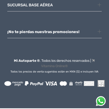
SUCURSAL BASE AÉREA
¡No te pierdas nuestras promociones!
Mi Autoparte ®
. Todos los derechos reservados |
Vitamina Online®
Todos los precios de venta sugeridos están en MXN ($) e incluyen IVA