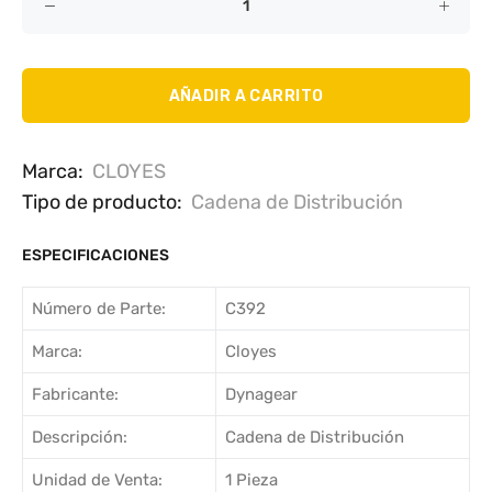
AÑADIR A CARRITO
Marca:
CLOYES
Tipo de producto:
Cadena de Distribución
ESPECIFICACIONES
Número de Parte:
C392
Marca:
Cloyes
Fabricante:
Dynagear
Descripción:
Cadena de Distribución
Unidad de Venta:
1 Pieza