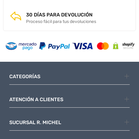
30 DÍAS PARA DEVOLUCIÓN
Proceso fácil para tus devoluciones
CATEGORÍAS
ATENCIÓN A CLIENTES
SUCURSAL R. MICHEL