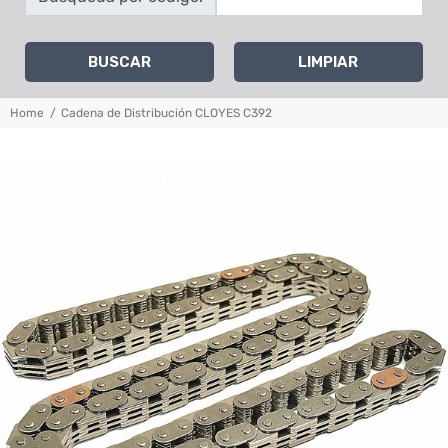
BUSCAR
LIMPIAR
Home
Cadena de Distribución CLOYES C392