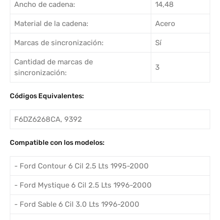
Ancho de cadena:
14,48
Material de la cadena:
Acero
Marcas de sincronización:
Sí
Cantidad de marcas de
3
sincronización:
Códigos Equivalentes:
F6DZ6268CA, 9392
Compatible con los modelos:
- Ford Contour 6 Cil 2.5 Lts 1995-2000
- Ford Mystique 6 Cil 2.5 Lts 1996-2000
- Ford Sable 6 Cil 3.0 Lts 1996-2000