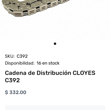
SKU:
C392
Disponibilidad:
16
en stock
Cadena de Distribución CLOYES
C392
$ 332.00