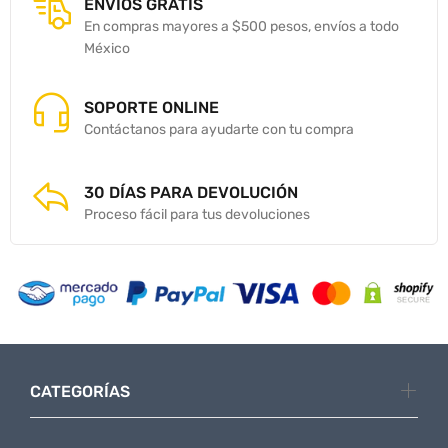
ENVÍOS GRATIS
En compras mayores a $500 pesos, envíos a todo
México
SOPORTE ONLINE
Contáctanos para ayudarte con tu compra
30 DÍAS PARA DEVOLUCIÓN
Proceso fácil para tus devoluciones
CATEGORÍAS