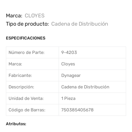
Marca:
CLOYES
Tipo de producto:
Cadena de Distribución
ESPECIFICACIONES
Número de Parte:
9-4203
Marca:
Cloyes
Fabricante:
Dynagear
Descripción:
Cadena de Distribución
Unidad de Venta:
1 Pieza
Código de Barras:
750385405678
Atributos: