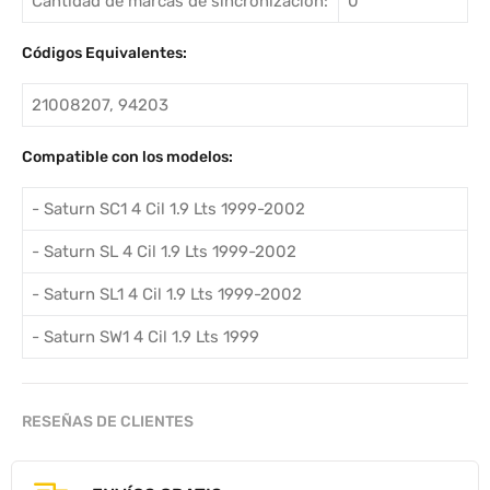
Cantidad de marcas de sincronización:
0
Códigos Equivalentes:
21008207, 94203
Compatible con los modelos:
- Saturn SC1 4 Cil 1.9 Lts 1999-2002
- Saturn SL 4 Cil 1.9 Lts 1999-2002
- Saturn SL1 4 Cil 1.9 Lts 1999-2002
- Saturn SW1 4 Cil 1.9 Lts 1999
RESEÑAS DE CLIENTES