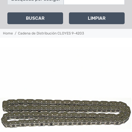
BUSCAR
LIMPIAR
Home
Cadena de Distribución CLOYES 9-4203