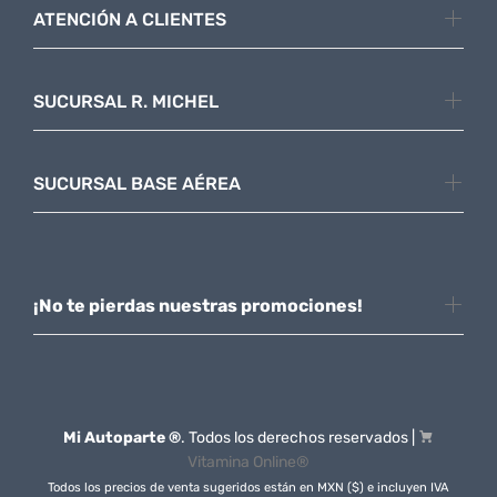
ATENCIÓN A CLIENTES
SUCURSAL R. MICHEL
SUCURSAL BASE AÉREA
¡No te pierdas nuestras promociones!
Mi Autoparte ®
. Todos los derechos reservados |
Vitamina Online®
Todos los precios de venta sugeridos están en MXN ($) e incluyen IVA