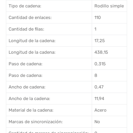
Tipo de cadena:
Rodillo simple
Cantidad de enlaces:
110
Cantidad de filas:
1
Longitud de la cadena:
17,25
Longitud de la cadena:
438,15
Paso de cadena:
0,315
Paso de cadena:
8
Ancho de cadena:
0,47
Ancho de la cadena:
11,94
Material de la cadena:
Acero
Marcas de sincronización:
No