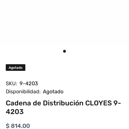
Agotado
SKU:
9-4203
Disponibilidad:
Agotado
Cadena de Distribución CLOYES 9-
4203
$ 814.00