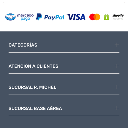
CATEGORÍAS
ATENCIÓN A CLIENTES
SUCURSAL R. MICHEL
SUCURSAL BASE AÉREA