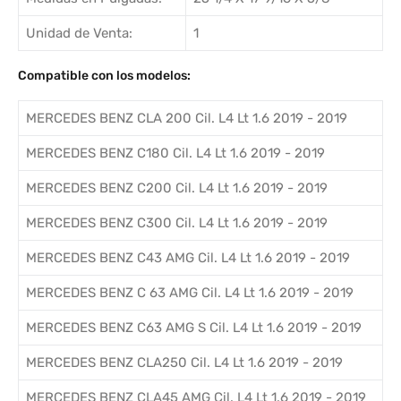
Unidad de Venta:
1
Compatible con los modelos:
MERCEDES BENZ CLA 200 Cil. L4 Lt 1.6 2019 - 2019
MERCEDES BENZ C180 Cil. L4 Lt 1.6 2019 - 2019
MERCEDES BENZ C200 Cil. L4 Lt 1.6 2019 - 2019
MERCEDES BENZ C300 Cil. L4 Lt 1.6 2019 - 2019
MERCEDES BENZ C43 AMG Cil. L4 Lt 1.6 2019 - 2019
MERCEDES BENZ C 63 AMG Cil. L4 Lt 1.6 2019 - 2019
MERCEDES BENZ C63 AMG S Cil. L4 Lt 1.6 2019 - 2019
MERCEDES BENZ CLA250 Cil. L4 Lt 1.6 2019 - 2019
MERCEDES BENZ CLA45 AMG Cil. L4 Lt 1.6 2019 - 2019