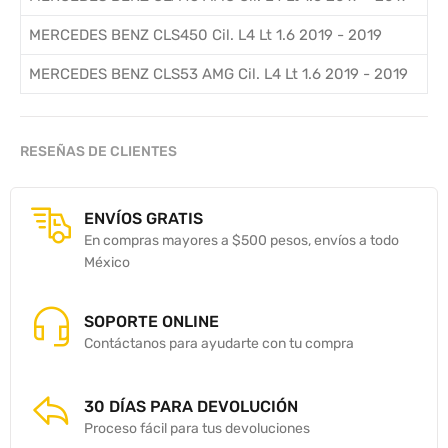
MERCEDES BENZ CLS450 Cil. L4 Lt 1.6 2019 - 2019
MERCEDES BENZ CLS53 AMG Cil. L4 Lt 1.6 2019 - 2019
RESEÑAS DE CLIENTES
ENVÍOS GRATIS
En compras mayores a $500 pesos, envíos a todo
México
SOPORTE ONLINE
Contáctanos para ayudarte con tu compra
30 DÍAS PARA DEVOLUCIÓN
Proceso fácil para tus devoluciones