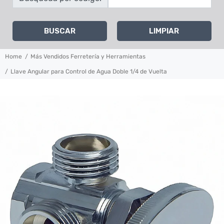
BUSCAR
LIMPIAR
Home
Más Vendidos Ferretería y Herramientas
Llave Angular para Control de Agua Doble 1/4 de Vuelta