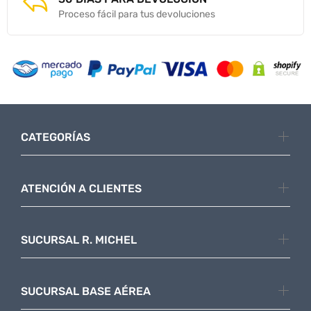
Proceso fácil para tus devoluciones
CATEGORÍAS
ATENCIÓN A CLIENTES
SUCURSAL R. MICHEL
SUCURSAL BASE AÉREA