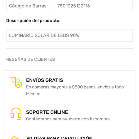
Código de Barras:
7501325122116
Descripción del producto:
LUMINARIO SOLAR DE LEDS 90W
RESEÑAS DE CLIENTES
ENVÍOS GRATIS
En compras mayores a $500 pesos, envíos a todo
México
SOPORTE ONLINE
Contáctanos para ayudarte con tu compra
30 DÍAS PARA DEVOLUCIÓN