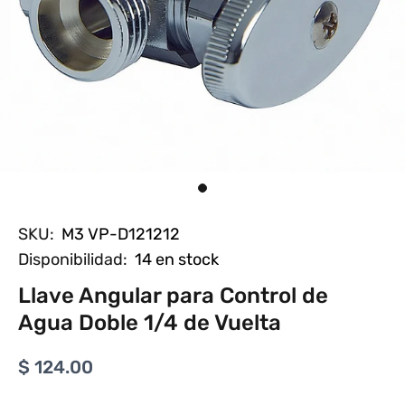
SKU:
M3 VP-D121212
Disponibilidad:
14
en stock
Llave Angular para Control de
Agua Doble 1/4 de Vuelta
$ 124.00