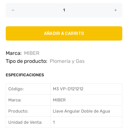
AÑADIR A CARRITO
Marca:
MIBER
Tipo de producto:
Plomeria y Gas
ESPECIFICACIONES
Código:
M3 VP-D121212
Marca:
MIBER
Producto:
Llave Angular Doble de Agua
Unidad de Venta:
1