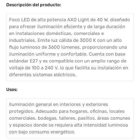
Descripción del producto:
Foco LED de alta potencia AXO Light de 40 W, diseñado
para ofrecer iluminación eficiente y de larga duración
en instalaciones domésticas, comerciales e
industriales. Emite luz cálida de 3000 K con un alto
flujo luminoso de 3600 lúmenes, proporcionando una
iluminación uniforme y confortable. Cuenta con base
estándar E27 y es compatible con un amplio rango de
voltaje de 100 a 240 V, lo que facilita su instalación en
diferentes sistemas eléctricos.
Usos:
Iluminación general en interiores y exteriores
protegidos. Adecuado para hogares, oficinas, locales
comerciales, bodegas, talleres, pasillos, áreas comunes
y espacios donde se requiera alta intensidad luminosa
con bajo consumo energético.