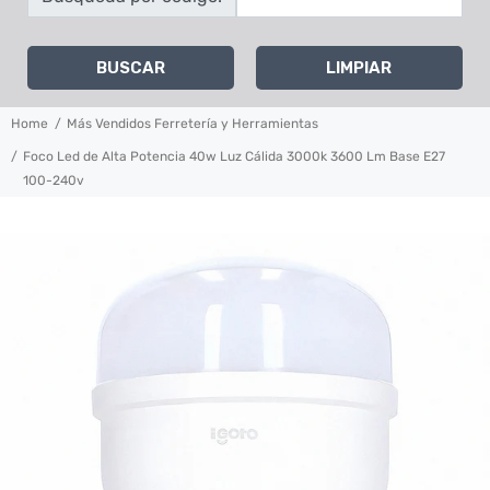
BUSCAR
LIMPIAR
Home
Más Vendidos Ferretería y Herramientas
Foco Led de Alta Potencia 40w Luz Cálida 3000k 3600 Lm Base E27
100-240v