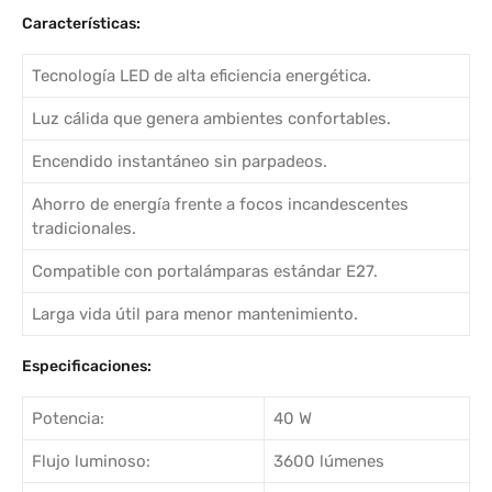
Características:
Tecnología LED de alta eficiencia energética.
Luz cálida que genera ambientes confortables.
Encendido instantáneo sin parpadeos.
Ahorro de energía frente a focos incandescentes
tradicionales.
Compatible con portalámparas estándar E27.
Larga vida útil para menor mantenimiento.
Especificaciones:
Potencia:
40 W
Flujo luminoso:
3600 lúmenes