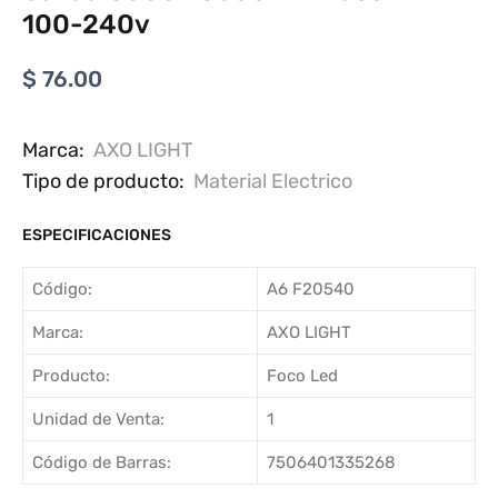
100-240v
$ 76.00
Marca:
AXO LIGHT
Tipo de producto:
Material Electrico
ESPECIFICACIONES
Código:
A6 F20540
Marca:
AXO LIGHT
Producto:
Foco Led
Unidad de Venta:
1
Código de Barras:
7506401335268