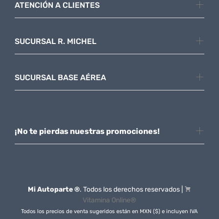
ATENCIÓN A CLIENTES
SUCURSAL R. MICHEL
SUCURSAL BASE AÉREA
¡No te pierdas nuestras promociones!
Mi Autoparte ®
. Todos los derechos reservados |
Vitamina Online®
Todos los precios de venta sugeridos están en MXN ($) e incluyen IVA