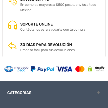
En compras mayores a $500 pesos, envíos a todo
México
SOPORTE ONLINE
Contáctanos para ayudarte con tu compra
30 DÍAS PARA DEVOLUCIÓN
Proceso fácil para tus devoluciones
CATEGORÍAS